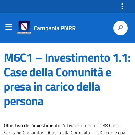
⋮
Campania PNRR
M6C1 – Investimento 1.1:
Case della Comunità e
presa in carico della
persona
Obiettivo dell’investimento
: Attivare almeno 1.038 Case
Sanitarie Comunitarie (Case della Comunità – CdC) per le quali