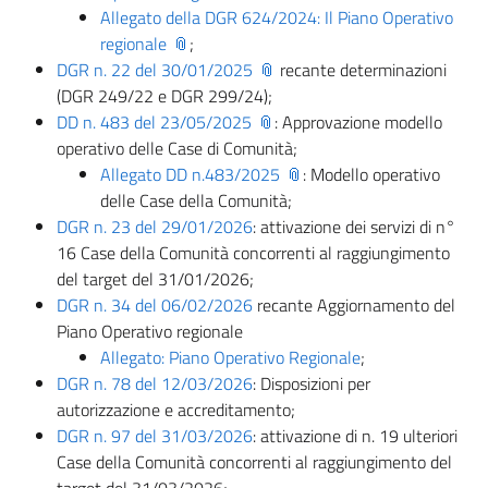
Allegato della DGR 624/2024: Il Piano Operativo
regionale
;
DGR n. 22 del 30/01/2025
recante determinazioni
(DGR 249/22 e DGR 299/24);
DD n. 483 del 23/05/2025
: Approvazione modello
operativo delle Case di Comunità;
Allegato DD n.483/2025
: Modello operativo
delle Case della Comunità;
DGR n. 23 del 29/01/2026
: attivazione dei servizi di n°
16 Case della Comunità concorrenti al raggiungimento
del target del 31/01/2026;
DGR n. 34 del 06/02/2026
recante Aggiornamento del
Piano Operativo regionale
Allegato: Piano Operativo Regionale
;
DGR n. 78 del 12/03/2026
: Disposizioni per
autorizzazione e accreditamento;
DGR n. 97 del 31/03/2026
: attivazione di n. 19 ulteriori
Case della Comunità concorrenti al raggiungimento del