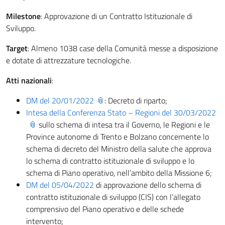
Milestone
: Approvazione di un Contratto Istituzionale di
Sviluppo.
Target
: Almeno 1038 case della Comunità messe a disposizione
e dotate di attrezzature tecnologiche.
Atti nazionali
:
DM del 20/01/2022
: Decreto di riparto;
Intesa della Conferenza Stato – Regioni del 30/03/2022
sullo schema di intesa tra il Governo, le Regioni e le
Province autonome di Trento e Bolzano concernente lo
schema di decreto del Ministro della salute che approva
lo schema di contratto istituzionale di sviluppo e lo
schema di Piano operativo, nell’ambito della Missione 6;
DM del 05/04/2022
di approvazione dello schema di
contratto istituzionale di sviluppo (CIS) con l’allegato
comprensivo del Piano operativo e delle schede
intervento;