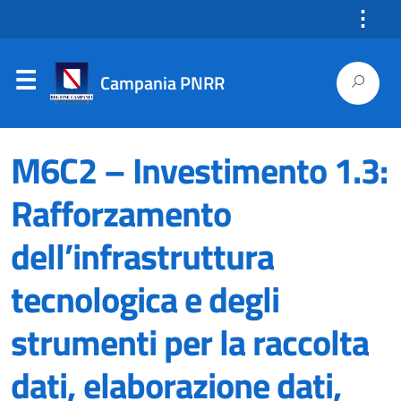
⋮
Campania PNRR
M6C2 – Investimento 1.3:
Rafforzamento
dell’infrastruttura
tecnologica e degli
strumenti per la raccolta
dati, elaborazione dati,