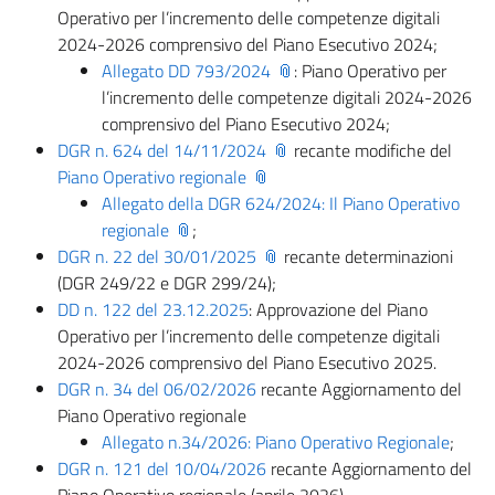
Operativo per l’incremento delle competenze digitali
2024-2026 comprensivo del Piano Esecutivo 2024;
Allegato DD 793/2024
: Piano Operativo per
l’incremento delle competenze digitali 2024-2026
comprensivo del Piano Esecutivo 2024;
DGR n. 624 del 14/11/2024
recante modifiche del
Piano Operativo regionale
Allegato della DGR 624/2024: Il Piano Operativo
regionale
;
DGR n. 22 del 30/01/2025
recante determinazioni
(DGR 249/22 e DGR 299/24);
DD n. 122 del 23.12.2025
: Approvazione del Piano
Operativo per l’incremento delle competenze digitali
2024-2026 comprensivo del Piano Esecutivo 2025.
DGR n. 34 del 06/02/2026
recante Aggiornamento del
Piano Operativo regionale
Allegato n.34/2026: Piano Operativo Regionale
;
DGR n. 121 del 10/04/2026
recante Aggiornamento del