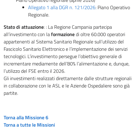
Piano Operativo regionale (aprile 2026)
Allegato 1 alla DGR n. 121/2026
: Piano Operativo
Regionale.
Stato di attuazione
: : La Regione Campania partecipa
all’investimento con la
formazione
di oltre 60.000 operatori
appartenenti al Sistema Sanitario Regionale sull’utilizzo del
Fascicolo Sanitario Elettronico e l’implementazione dei servizi
tecnologici. L’investimento persegue l’obiettivo generale di
incrementare mediamente dell’80% l’alimentazione e, dunque,
l’utilizzo del FSE entro il 2026.
Gli investimenti realizzati direttamente dalle strutture regionali
in collaborazione con le ASL e le Aziende Ospedaliere sono già
partite.
Torna alla Missione 6
Torna a tutte le Missioni