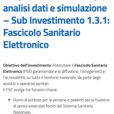
analisi dati e simulazione
– Sub Investimento 1.3.1:
Fascicolo Sanitario
Elettronico
Obiettivo dell’investimento
: Potenziare il
Fascicolo Sanitario
Elettronico
(FSE) garantendone la diffusione, l’omogeneità e
l’accessibilità, su tutto il territorio nazionale, da parte degli
assistiti e operatori sanitari.
Il FSE svolge tre funzioni chiave:
Punto di accesso per le persone e pazienti per la fruizione
di servizi essenziali forniti dal Sistema Sanitario
Nazionale;