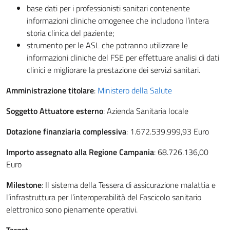
base dati per i professionisti sanitari contenente
informazioni cliniche omogenee che includono l’intera
storia clinica del paziente;
strumento per le ASL che potranno utilizzare le
informazioni cliniche del FSE per effettuare analisi di dati
clinici e migliorare la prestazione dei servizi sanitari.
Amministrazione titolare
:
Ministero della Salute
Soggetto Attuatore esterno
: Azienda Sanitaria locale
Dotazione finanziaria complessiva
: 1.672.539.999,93 Euro
Importo assegnato alla Regione Campania
: 68.726.136,00
Euro
Milestone
: Il sistema della Tessera di assicurazione malattia e
l’infrastruttura per l’interoperabilità del Fascicolo sanitario
elettronico sono pienamente operativi.