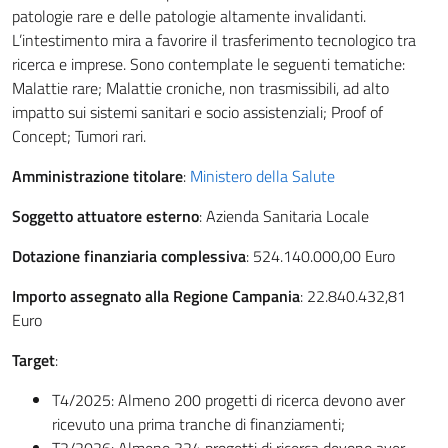
patologie rare e delle patologie altamente invalidanti.
L’intestimento mira a favorire il trasferimento tecnologico tra
ricerca e imprese. Sono contemplate le seguenti tematiche:
Malattie rare; Malattie croniche, non trasmissibili, ad alto
impatto sui sistemi sanitari e socio assistenziali; Proof of
Concept; Tumori rari.
Amministrazione titolare
:
Ministero della Salute
Soggetto attuatore esterno
: Azienda Sanitaria Locale
Dotazione finanziaria complessiva
: 524.140.000,00 Euro
Importo assegnato alla Regione Campania
: 22.840.432,81
Euro
Target
:
T4/2025: Almeno 200 progetti di ricerca devono aver
ricevuto una prima tranche di finanziamenti;