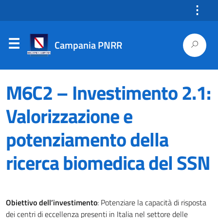
⋮
Campania PNRR
M6C2 – Investimento 2.1:
Valorizzazione e
potenziamento della
ricerca biomedica del SSN
Obiettivo dell’investimento
: Potenziare la capacità di risposta
dei centri di eccellenza presenti in Italia nel settore delle