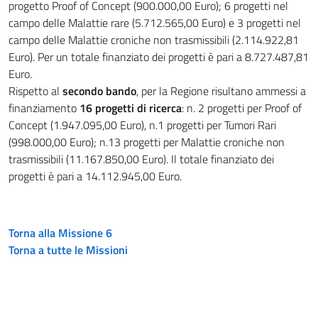
progetto Proof of Concept (900.000,00 Euro); 6 progetti nel
campo delle Malattie rare (5.712.565,00 Euro) e 3 progetti nel
campo delle Malattie croniche non trasmissibili (2.114.922,81
Euro). Per un totale finanziato dei progetti è pari a 8.727.487,81
Euro.
Rispetto al
secondo bando
, per la Regione risultano ammessi a
finanziamento
16 progetti di ricerca
: n. 2 progetti per Proof of
Concept (1.947.095,00 Euro), n.1 progetti per Tumori Rari
(998.000,00 Euro); n.13 progetti per Malattie croniche non
trasmissibili (11.167.850,00 Euro). Il totale finanziato dei
progetti è pari a 14.112.945,00 Euro.
Torna alla Missione 6
Torna a tutte le Missioni