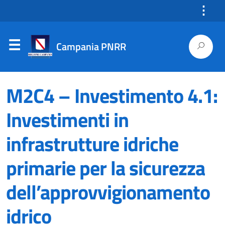
⋮
Campania PNRR
M2C4 – Investimento 4.1:
Investimenti in
infrastrutture idriche
primarie per la sicurezza
dell’approvvigionamento
idrico