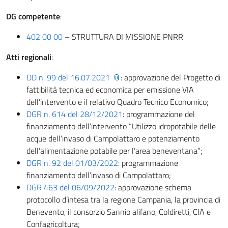
DG competente
:
402 00 00
– STRUTTURA DI MISSIONE PNRR
Atti regionali
:
DD n. 99 del 16.07.2021
: approvazione del Progetto di
fattibilità tecnica ed economica per emissione VIA
dell’intervento e il relativo Quadro Tecnico Economico;
DGR n. 614 del 28/12/2021
: programmazione del
finanziamento dell’intervento “Utilizzo idropotabile delle
acque dell’invaso di Campolattaro e potenziamento
dell’alimentazione potabile per l’area beneventana”;
DGR n. 92 del 01/03/2022
: programmazione
finanziamento dell’invaso di Campolattaro;
DGR 463 del 06/09/2022
: approvazione schema
protocollo d’intesa tra la regione Campania, la provincia di
Benevento, il consorzio Sannio alifano, Coldiretti, CIA e
Confagricoltura;