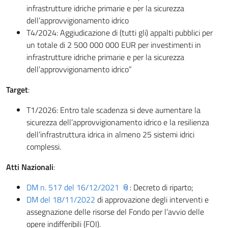
infrastrutture idriche primarie e per la sicurezza
dell’approvvigionamento idrico
T4/2024: Aggiudicazione di (tutti gli) appalti pubblici per
un totale di 2 500 000 000 EUR per investimenti in
infrastrutture idriche primarie e per la sicurezza
dell’approvvigionamento idrico”
Target
:
T1/2026: Entro tale scadenza si deve aumentare la
sicurezza dell’approvvigionamento idrico e la resilienza
dell’infrastruttura idrica in almeno 25 sistemi idrici
complessi.
Atti Nazionali
:
DM n. 517 del 16/12/2021
: Decreto di riparto;
DM del 18/11/2022
di approvazione degli interventi e
assegnazione delle risorse del Fondo per l’avvio delle
opere indifferibili (FOI).