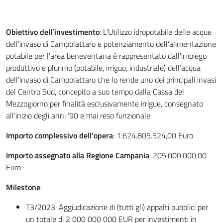
Obiettivo dell’investimento
: L’Utilizzo idropotabile delle acque
dell’invaso di Campolattaro e potenziamento dell’alimentazione
potabile per l’area beneventana è rappresentato dall’impiego
produttivo e plurimo (potabile, irriguo, industriale) dell’acqua
dell’invaso di Campolattaro che lo rende uno dei principali invasi
del Centro Sud, concepito a suo tempo dalla Cassa del
Mezzogiorno per finalità esclusivamente irrigue, consegnato
all’inizio degli anni ’90 e mai reso funzionale.
Importo complessivo dell’opera
: 1.624.805.524,00 Euro
Importo assegnato alla Regione Campania
: 205.000.000,00
Euro
Milestone
:
T3/2023: Aggiudicazione di (tutti gli) appalti pubblici per
un totale di 2 000 000 000 EUR per investimenti in