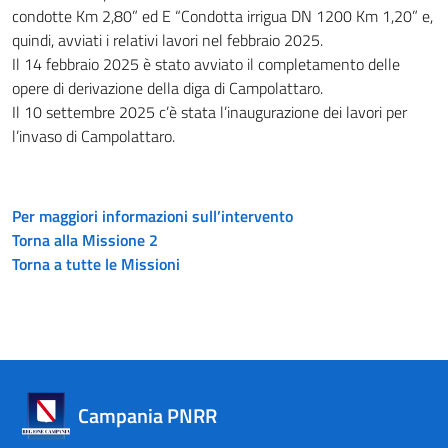
condotte Km 2,80” ed E “Condotta irrigua DN 1200 Km 1,20” e,
quindi, avviati i relativi lavori nel febbraio 2025.
Il 14 febbraio 2025 è stato avviato il completamento delle
opere di derivazione della diga di Campolattaro.
Il 10 settembre 2025 c’è stata l’inaugurazione dei lavori per
l’invaso di Campolattaro.
Per maggiori informazioni sull’intervento
Torna alla Missione 2
Torna a tutte le Missioni
Campania PNRR