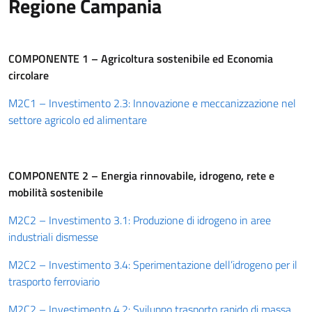
Regione Campania
COMPONENTE 1 – Agricoltura sostenibile ed Economia
circolare
M2C1 – Investimento 2.3: Innovazione e meccanizzazione nel
settore agricolo ed alimentare
COMPONENTE 2 – Energia rinnovabile, idrogeno, rete e
mobilità sostenibile
M2C2 – Investimento 3.1: Produzione di idrogeno in aree
industriali dismesse
M2C2 – Investimento 3.4: Sperimentazione dell’idrogeno per il
trasporto ferroviario
M2C2 – Investimento 4.2: Sviluppo trasporto rapido di massa