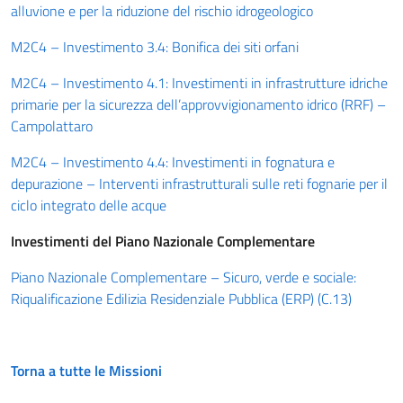
alluvione e per la riduzione del rischio idrogeologico
M2C4 – Investimento 3.4: Bonifica dei siti orfani
M2C4 – Investimento 4.1: Investimenti in infrastrutture idriche
primarie per la sicurezza dell’approvvigionamento idrico (RRF) –
Campolattaro
M2C4 – Investimento 4.4: Investimenti in fognatura e
depurazione – Interventi infrastrutturali sulle reti fognarie per il
ciclo integrato delle acque
Investimenti del Piano Nazionale Complementare
Piano Nazionale Complementare – Sicuro, verde e sociale:
Riqualificazione Edilizia Residenziale Pubblica (ERP) (C.13)
Torna a tutte le Missioni