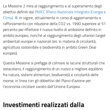
La Missione 2 mira al raggiungimento e al superamento degli
obiettivi definiti dal
PNIEC (Piano Nazionale Integrato Energia e
Clima)
in vigore, attualmente in corso di aggiornamento e
rafforzamento con riduzione della CO2 vs. 1990 superiore al 51
percento per riflettere il nuovo livello di ambizione definito in
ambito europeo, nonché al raggiungimento degli ulteriori target
ambientali europei e nazionali (es. in materia di circolarità,
agricoltura sostenibile e biodiversità in ambito Green Deal
europeo).
Questa Missione si prefigge di colmare le lacune strutturali che
ostacolano, il raggiungimento di un nuovo e migliore equilibrio
fra natura, sistemi alimentari, biodiversità e circolarità delle
risorse, in linea con gli obbiettivi del Piano d’azione per
l’economia circolare varato dall’Unione Europea .
Investimenti realizzati dalla