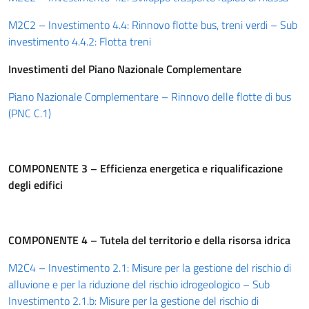
M2C2 – Investimento 4.4: Rinnovo flotte bus, treni verdi – Sub
investimento 4.4.2: Flotta treni
Investimenti del Piano Nazionale Complementare
Piano Nazionale Complementare – Rinnovo delle flotte di bus
(PNC C.1)
COMPONENTE 3 – Efficienza energetica e riqualificazione
degli edifici
COMPONENTE 4 – Tutela del territorio e della risorsa idrica
M2C4 – Investimento 2.1: Misure per la gestione del rischio di
alluvione e per la riduzione del rischio idrogeologico – Sub
Investimento 2.1.b: Misure per la gestione del rischio di