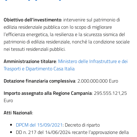
Obiettivo dell’investimento
: intervenire sul patrimonio di
edilizia residenziale pubblica con lo scopo di migliorare
l’efficienza energetica, la resilienza e la sicurezza sismica del
patrimonio di edilizia residenziale, nonché la condizione sociale
nei tessuti residenziali pubblici.
Amministrazione titolare
:
Ministero delle Infrastrutture e dei
Trasporti e Dipartimento Casa Italia
Dotazione finanziaria complessiva
: 2.000.000.000 Euro
Importo assegnato alla Regione Campania
: 295.555.121,25
Euro
Atti Nazionali
:
DPCM del 15/09/2021
: Decreto di riparto
DD n. 217 del 14/06/2024 recante l’approvazione della