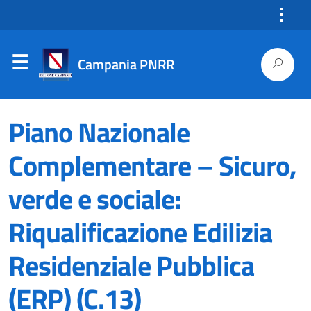
⋮
Campania PNRR
Piano Nazionale
Complementare – Sicuro,
verde e sociale:
Riqualificazione Edilizia
Residenziale Pubblica
(ERP) (C.13)