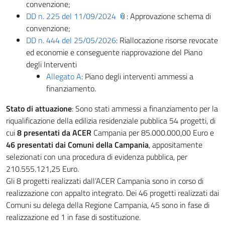
convenzione;
DD n. 225 del 11/09/2024
: Approvazione schema di
convenzione;
DD n. 444 del 25/05/2026
: Riallocazione risorse revocate
ed economie e conseguente riapprovazione del Piano
degli Interventi
Allegato A
: Piano degli interventi ammessi a
finanziamento.
Stato di attuazione
: Sono stati ammessi a finanziamento per la
riqualificazione della edilizia residenziale pubblica 54 progetti, di
cui
8 presentati da ACER
Campania per 85.000.000,00 Euro e
46 presentati dai Comuni della Campania
, appositamente
selezionati con una procedura di evidenza pubblica, per
210.555.121,25 Euro.
Gli 8 progetti realizzati dall’ACER Campania sono in corso di
realizzazione con appalto integrato. Dei 46 progetti realizzati dai
Comuni su delega della Regione Campania, 45 sono in fase di
realizzazione ed 1 in fase di sostituzione.